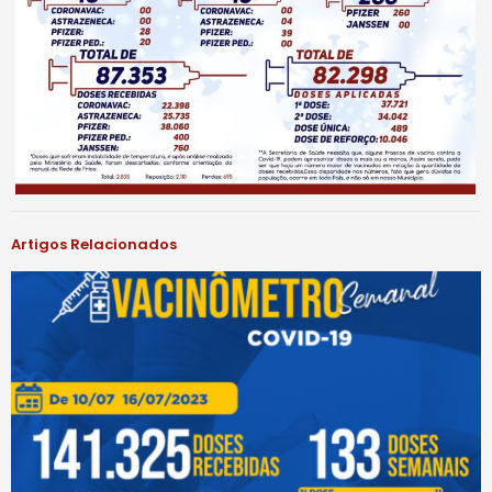
Artigos Relacionados