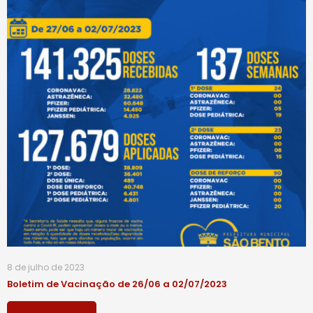
8 de julho de 2023
Boletim de Vacinação de 26/06 a 02/07/2023