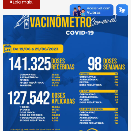
Leia mais...