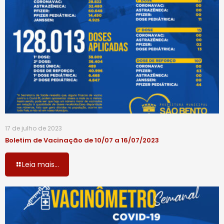
17 de julho de 2023
Boletim de Vacinação de 10/07 a 16/07/2023
Leia mais...