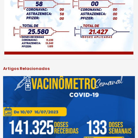
Artigos Relacionados