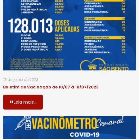
17 de julho de 2023
Boletim de Vacinação de 10/07 a 16/07/2023
Leia mais...