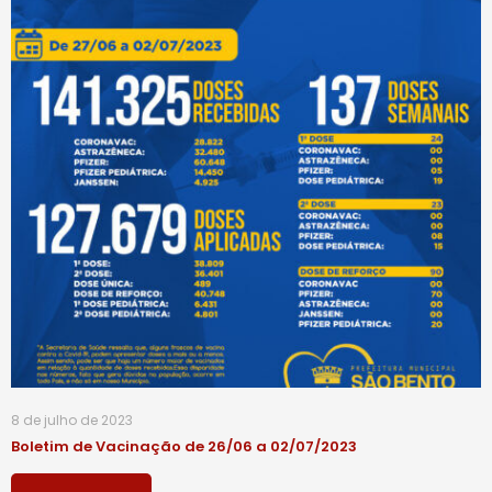
8 de julho de 2023
Boletim de Vacinação de 26/06 a 02/07/2023