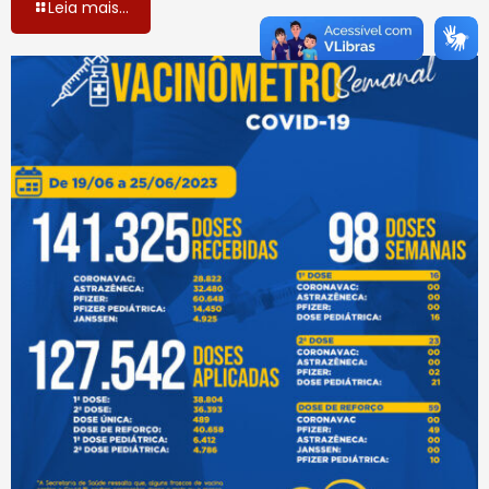
Leia mais...