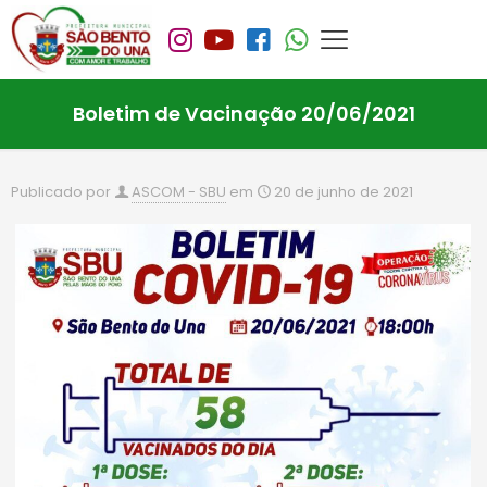
Boletim de Vacinação 20/06/2021
Publicado por
ASCOM - SBU
em
20 de junho de 2021