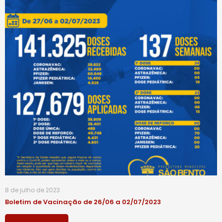
8 de julho de 2023
Boletim de Vacinação de 26/06 a 02/07/2023