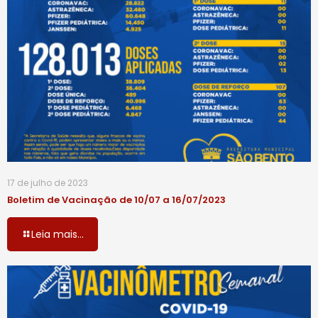
17 de julho de 2023
Boletim de Vacinação de 10/07 a 16/07/2023
Leia mais...