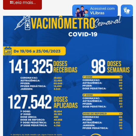
Leia mais...