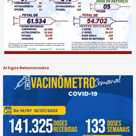
Artigos Relacionados