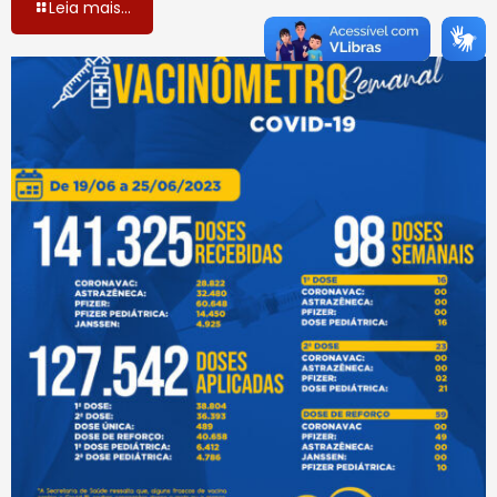
Leia mais...