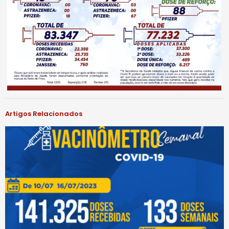
Artigos Relacionados