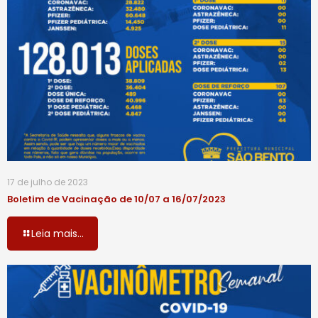
17 de julho de 2023
Boletim de Vacinação de 10/07 a 16/07/2023
Leia mais...