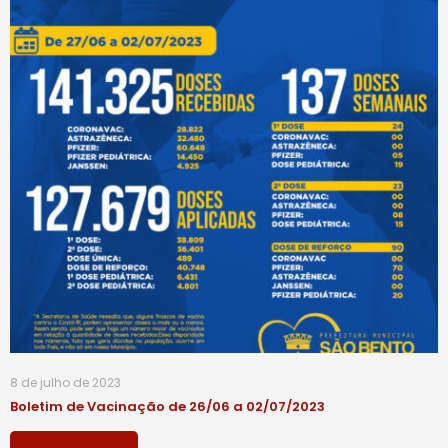
8 de julho de 2023
Boletim de Vacinação de 26/06 a 02/07/2023