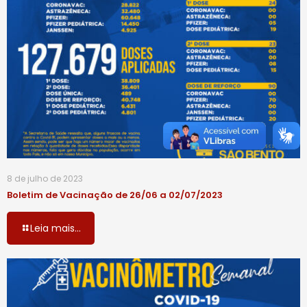
8 de julho de 2023
Boletim de Vacinação de 26/06 a 02/07/2023
Leia mais...