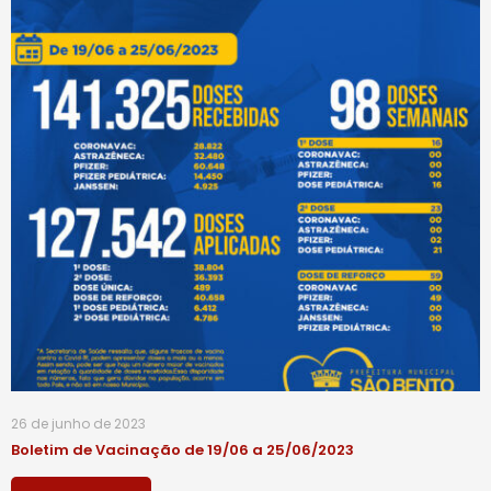
26 de junho de 2023
Boletim de Vacinação de 19/06 a 25/06/2023