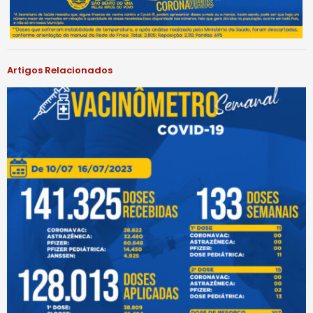
Artigos Relacionados