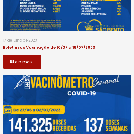
17 de julho de 2023
Boletim de Vacinação de 10/07 a 16/07/2023
Leia mais...