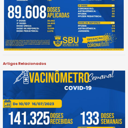
Artigos Relacionados