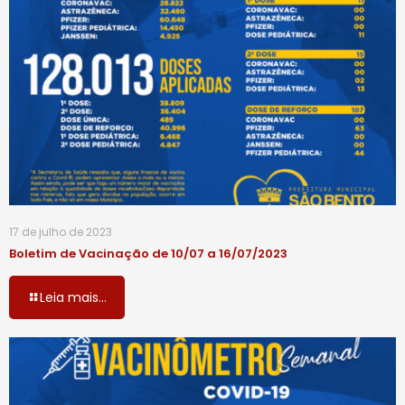
17 de julho de 2023
Boletim de Vacinação de 10/07 a 16/07/2023
Leia mais...