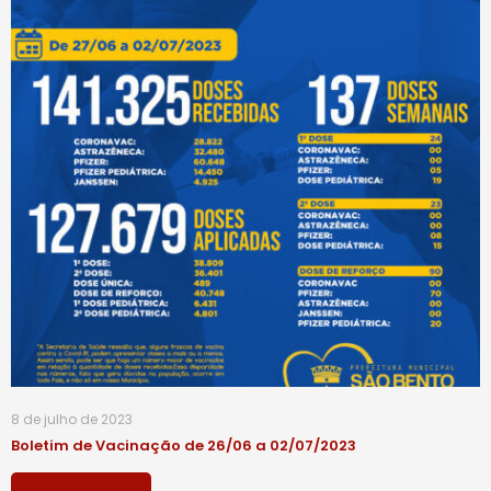
8 de julho de 2023
Boletim de Vacinação de 26/06 a 02/07/2023