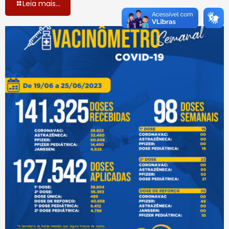
Leia mais...