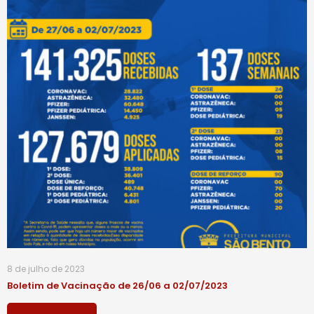
8 de julho de 2023
Boletim de Vacinação de 26/06 a 02/07/2023