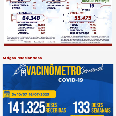
Artigos Relacionados