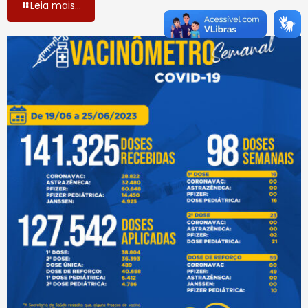
Leia mais...