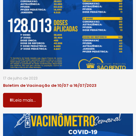
17 de julho de 2023
Boletim de Vacinação de 10/07 a 16/07/2023
Leia mais...