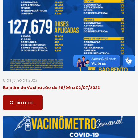
8 de julho de 2023
Boletim de Vacinação de 26/06 a 02/07/2023
Leia mais...