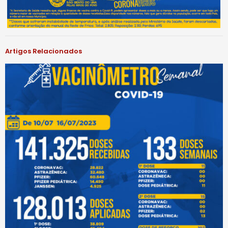
Artigos Relacionados