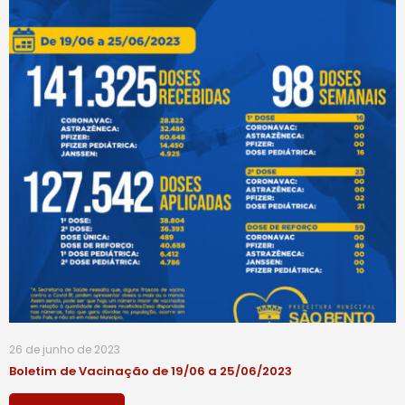
26 de junho de 2023
Boletim de Vacinação de 19/06 a 25/06/2023