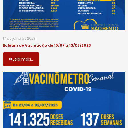
17 de julho de 2023
Boletim de Vacinação de 10/07 a 16/07/2023
Leia mais...