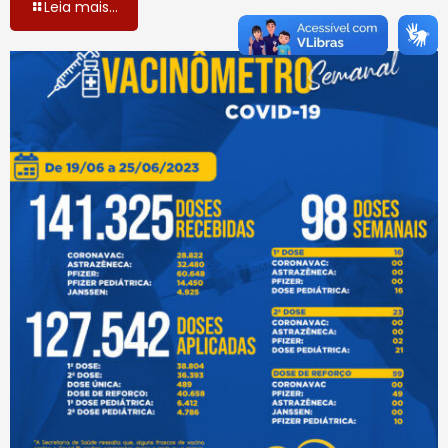
Leia mais...