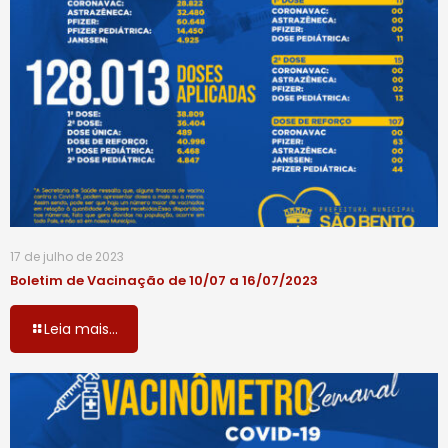
17 de julho de 2023
Boletim de Vacinação de 10/07 a 16/07/2023
Leia mais...