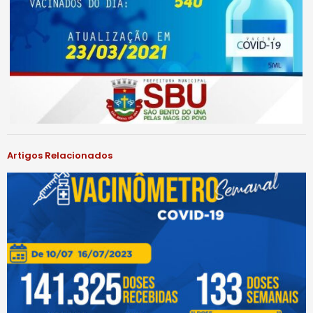
Artigos Relacionados