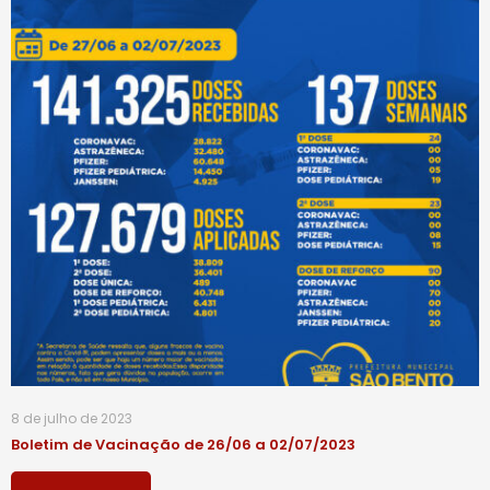
8 de julho de 2023
Boletim de Vacinação de 26/06 a 02/07/2023