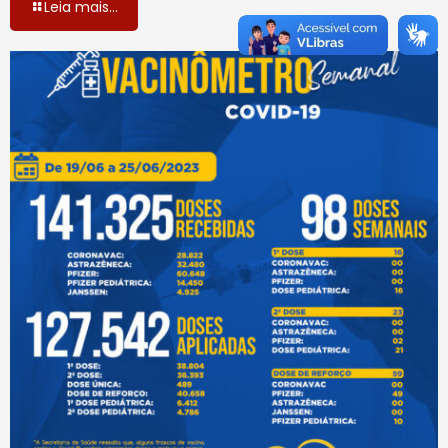
Leia mais...