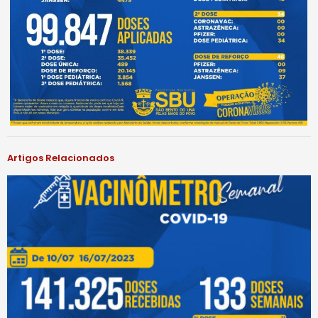
Artigos Relacionados