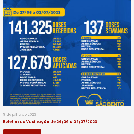
8 de julho de 2023
Boletim de Vacinação de 26/06 a 02/07/2023