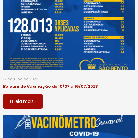
17 de julho de 2023
Boletim de Vacinação de 10/07 a 16/07/2023
Leia mais...