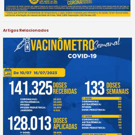
Artigos Relacionados