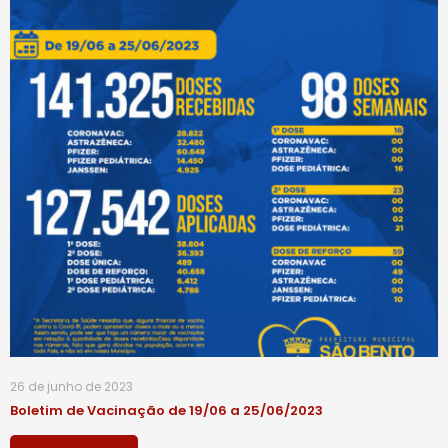
26 de junho de 2023
Boletim de Vacinação de 19/06 a 25/06/2023