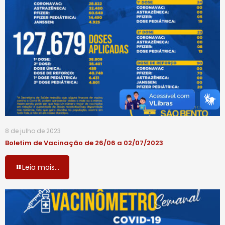
8 de julho de 2023
Boletim de Vacinação de 26/06 a 02/07/2023
Leia mais...