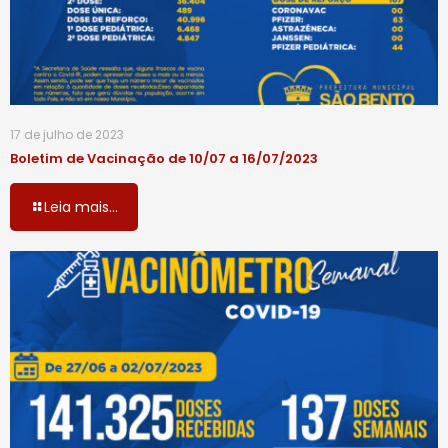
17 de julho de 2023
Boletim de Vacinação de 10/07 a 16/07/2023
Leia mais...