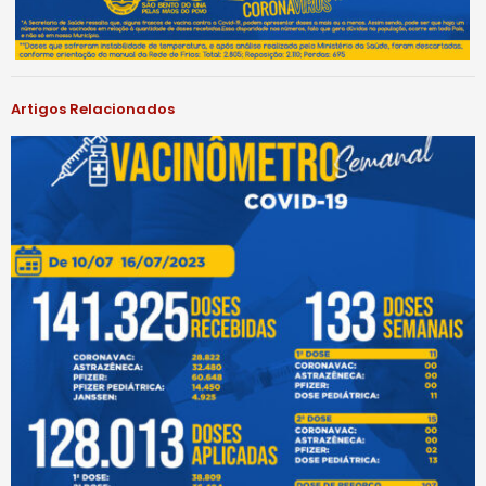
Artigos Relacionados