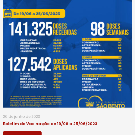
26 de junho de 2023
Boletim de Vacinação de 19/06 a 25/06/2023