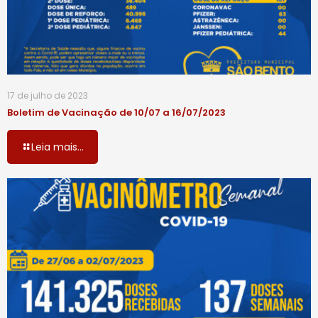
17 de julho de 2023
Boletim de Vacinação de 10/07 a 16/07/2023
Leia mais...