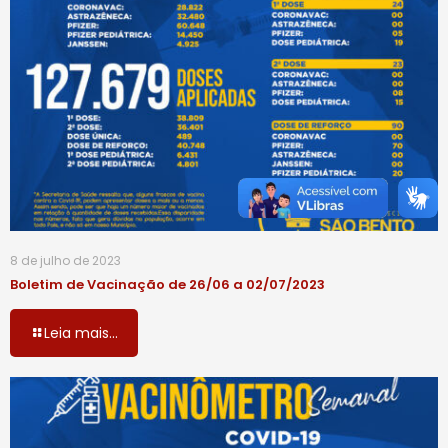
8 de julho de 2023
Boletim de Vacinação de 26/06 a 02/07/2023
Leia mais...