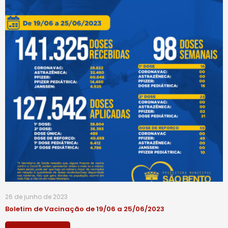
26 de junho de 2023
Boletim de Vacinação de 19/06 a 25/06/2023