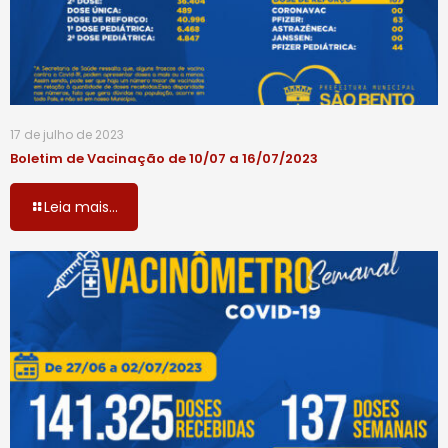
17 de julho de 2023
Boletim de Vacinação de 10/07 a 16/07/2023
Leia mais...