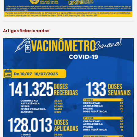
Artigos Relacionados