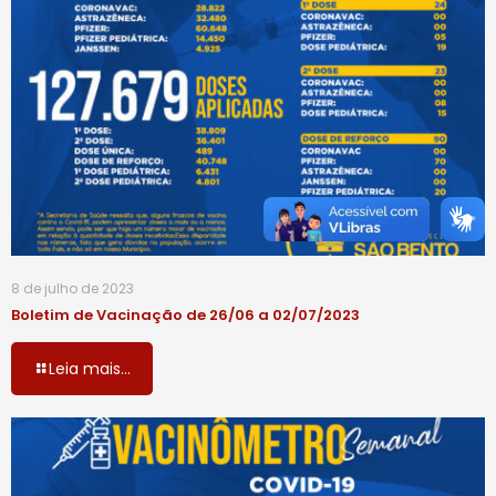
8 de julho de 2023
Boletim de Vacinação de 26/06 a 02/07/2023
Leia mais...