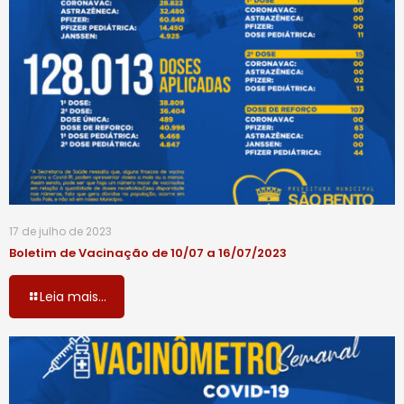
17 de julho de 2023
Boletim de Vacinação de 10/07 a 16/07/2023
Leia mais...