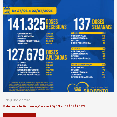
8 de julho de 2023
Boletim de Vacinação de 26/06 a 02/07/2023