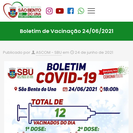
Boletim de Vacinação 24/06/2021
Publicado por
ASCOM - SBU
em
24 de junho de 2021