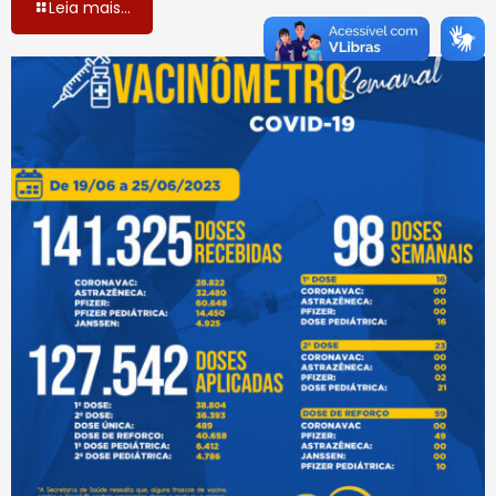
Leia mais...