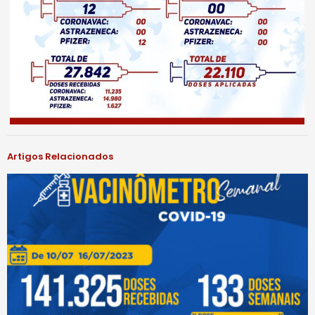
Artigos Relacionados