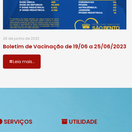
26 de junho de 2023
Boletim de Vacinação de 19/06 a 25/06/2023
Leia mais...
SERVIÇOS
UTILIDADE