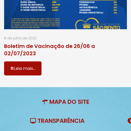
8 de julho de 2023
Boletim de Vacinação de 26/06 a
02/07/2023
Leia mais...
MAPA DO SITE
TRANSPARÊNCIA