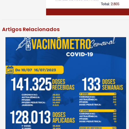
Artigos Relacionados