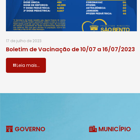
17 de julho de 2023
Boletim de Vacinação de 10/07 a 16/07/2023
Leia mais...
GOVERNO
MUNICÍPIO