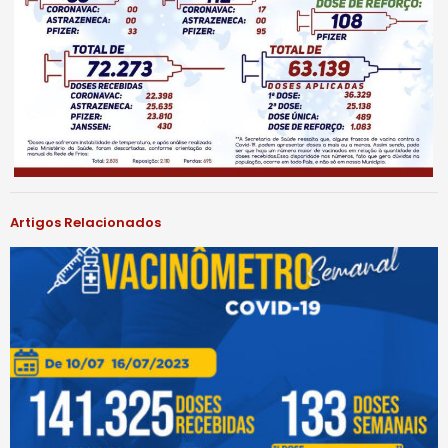
Artigos Relacionados