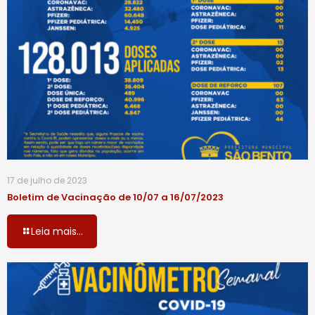
17 de julho de 2023
Boletim de Vacinação de 10/07 a 16/07/2023
Leia mais...