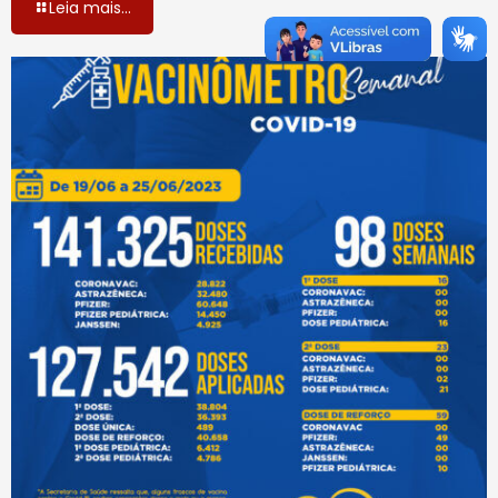
Leia mais...