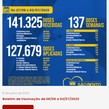
8 de julho de 2023
Boletim de Vacinação de 26/06 a 02/07/2023