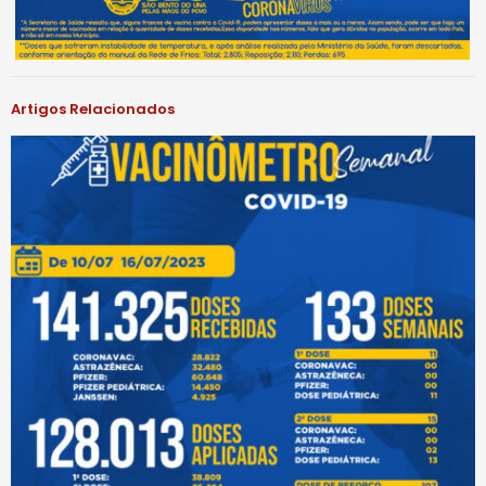
Artigos Relacionados