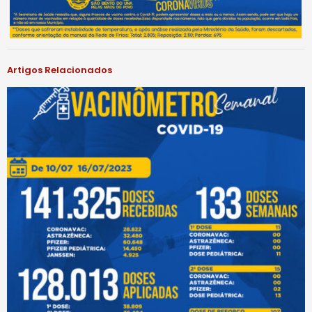
Artigos Relacionados