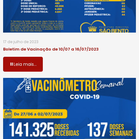
17 de julho de 2023
Boletim de Vacinação de 10/07 a 16/07/2023
Leia mais...