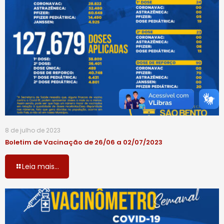
8 de julho de 2023
Boletim de Vacinação de 26/06 a 02/07/2023
Leia mais...