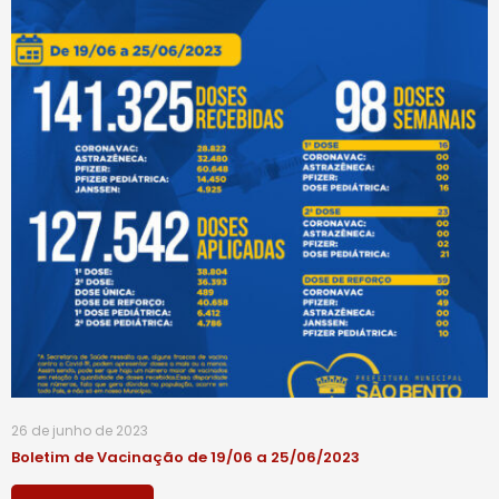
26 de junho de 2023
Boletim de Vacinação de 19/06 a 25/06/2023