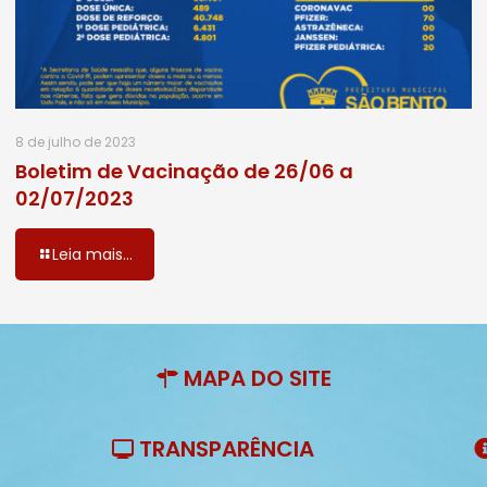
8 de julho de 2023
Boletim de Vacinação de 26/06 a
02/07/2023
Leia mais...
MAPA DO SITE
TRANSPARÊNCIA