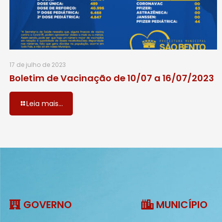
17 de julho de 2023
Boletim de Vacinação de 10/07 a 16/07/2023
Leia mais...
GOVERNO
MUNICÍPIO