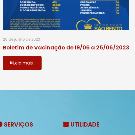
26 de junho de 2023
Boletim de Vacinação de 19/06 a 25/06/2023
Leia mais...
SERVIÇOS
UTILIDADE