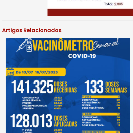
Artigos Relacionados