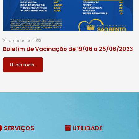
26 de junho de 2023
Boletim de Vacinação de 19/06 a 25/06/2023
Leia mais...
SERVIÇOS
UTILIDADE