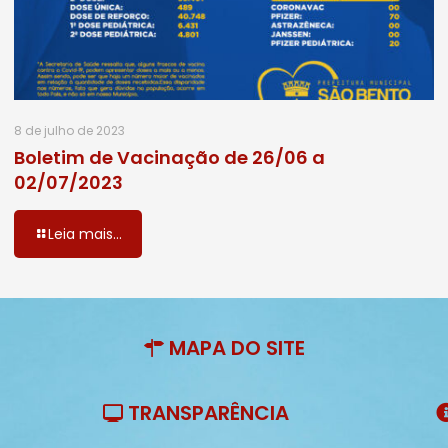
8 de julho de 2023
Boletim de Vacinação de 26/06 a
02/07/2023
Leia mais...
MAPA DO SITE
TRANSPARÊNCIA