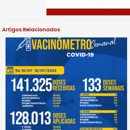
Artigos Relacionados