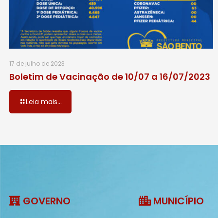
17 de julho de 2023
Boletim de Vacinação de 10/07 a 16/07/2023
Leia mais...
GOVERNO
MUNICÍPIO