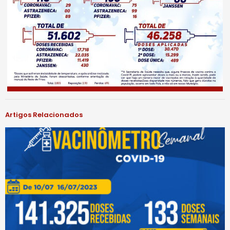
Artigos Relacionados