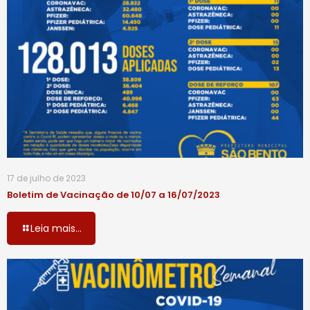
17 de julho de 2023
Boletim de Vacinação de 10/07 a 16/07/2023
Leia mais...