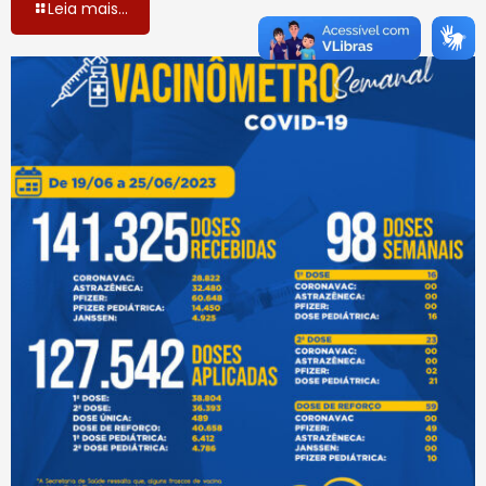
Leia mais...