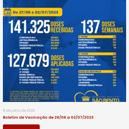
8 de julho de 2023
Boletim de Vacinação de 26/06 a 02/07/2023