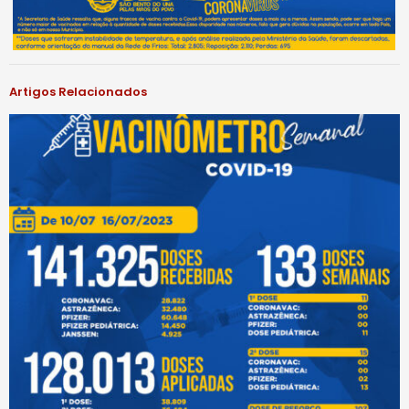
Artigos Relacionados