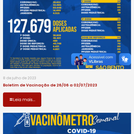
8 de julho de 2023
Boletim de Vacinação de 26/06 a 02/07/2023
Leia mais...