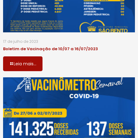
17 de julho de 2023
Boletim de Vacinação de 10/07 a 16/07/2023
Leia mais...