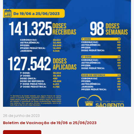
26 de junho de 2023
Boletim de Vacinação de 19/06 a 25/06/2023