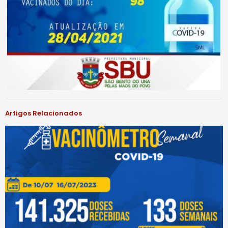
Artigos Relacionados