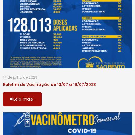
17 de julho de 2023
Boletim de Vacinação de 10/07 a 16/07/2023
Leia mais...