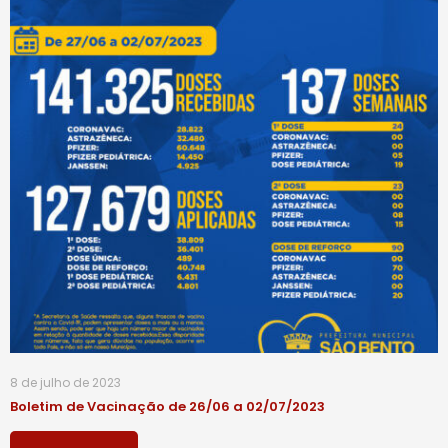
8 de julho de 2023
Boletim de Vacinação de 26/06 a 02/07/2023