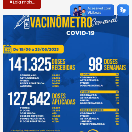
Leia mais...