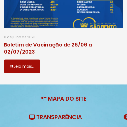
8 de julho de 2023
Boletim de Vacinação de 26/06 a
02/07/2023
Leia mais...
MAPA DO SITE
TRANSPARÊNCIA