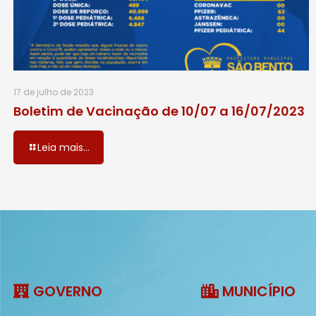
17 de julho de 2023
Boletim de Vacinação de 10/07 a 16/07/2023
Leia mais...
GOVERNO
MUNICÍPIO