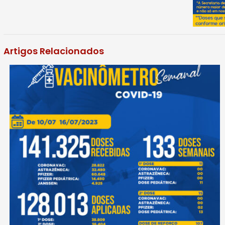
Artigos Relacionados