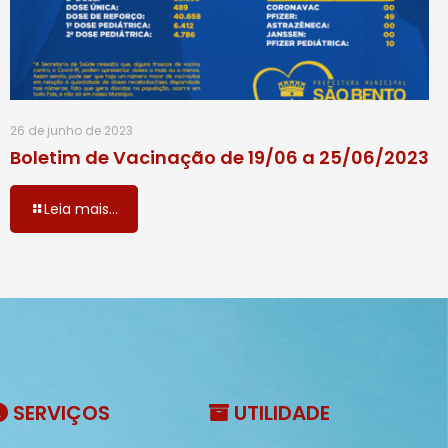
26 de junho de 2023
Boletim de Vacinação de 19/06 a 25/06/2023
Leia mais...
SERVIÇOS
UTILIDADE