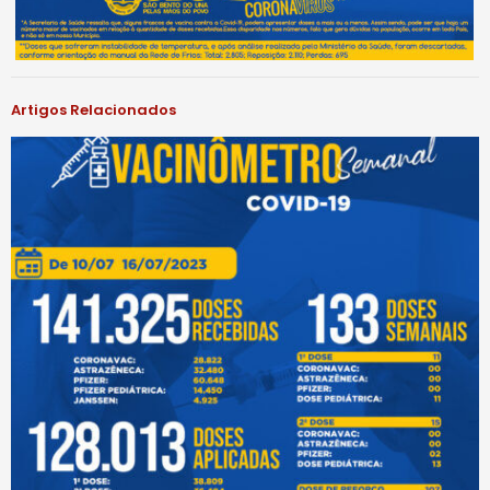
Artigos Relacionados