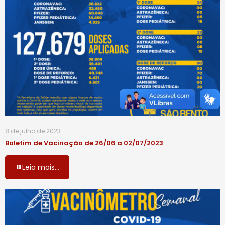
8 de julho de 2023
Boletim de Vacinação de 26/06 a 02/07/2023
Leia mais...