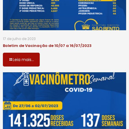
17 de julho de 2023
Boletim de Vacinação de 10/07 a 16/07/2023
Leia mais...