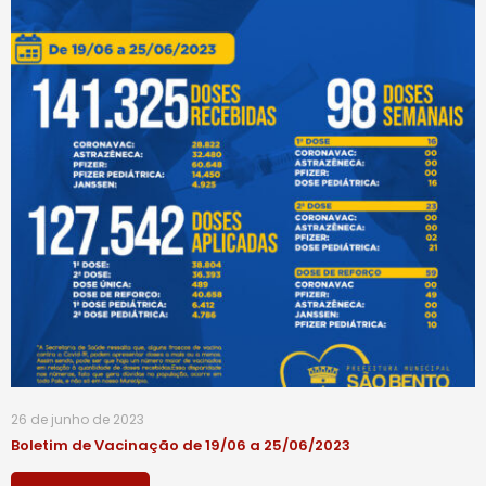
26 de junho de 2023
Boletim de Vacinação de 19/06 a 25/06/2023