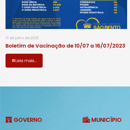
17 de julho de 2023
Boletim de Vacinação de 10/07 a 16/07/2023
Leia mais...
GOVERNO
MUNICÍPIO