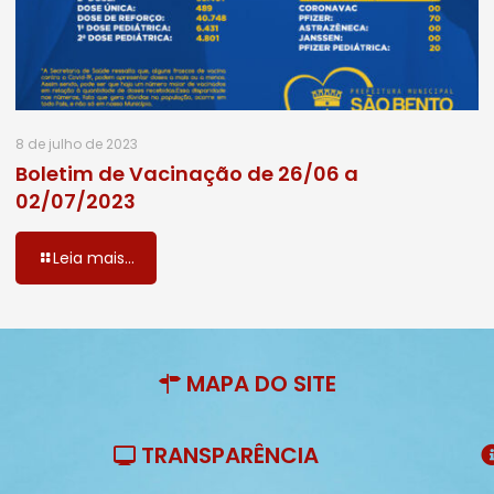
8 de julho de 2023
Boletim de Vacinação de 26/06 a
02/07/2023
Leia mais...
MAPA DO SITE
TRANSPARÊNCIA