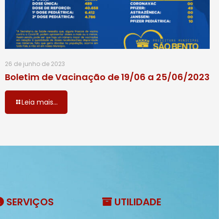
26 de junho de 2023
Boletim de Vacinação de 19/06 a 25/06/2023
Leia mais...
SERVIÇOS
UTILIDADE