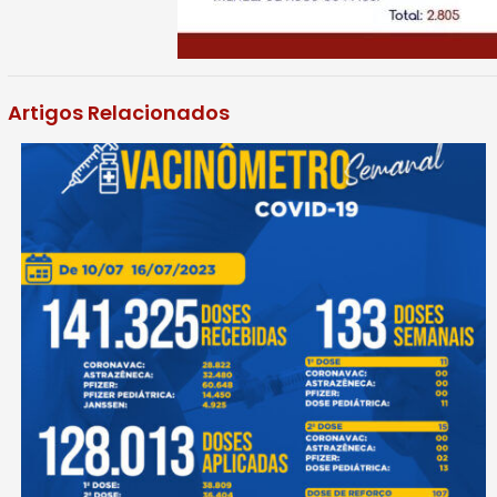
Artigos Relacionados