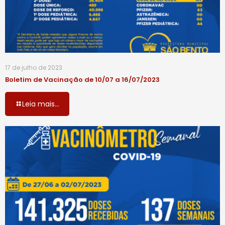
17 de julho de 2023
Boletim de Vacinação de 10/07 a 16/07/2023
Leia mais...