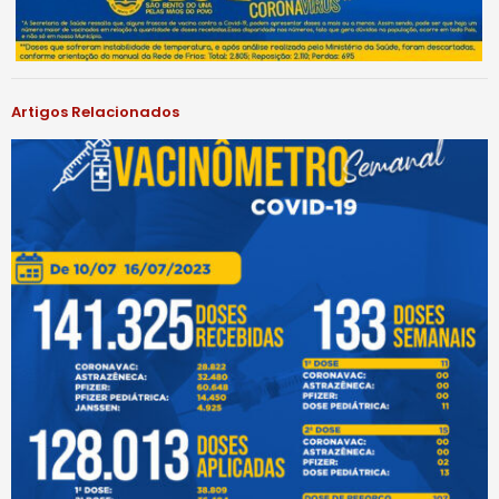
Artigos Relacionados