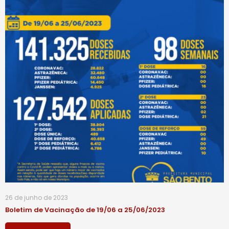
26 de junho de 2023
Boletim de Vacinação de 19/06 a 25/06/2023