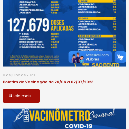
8 de julho de 2023
Boletim de Vacinação de 26/06 a 02/07/2023
Leia mais...