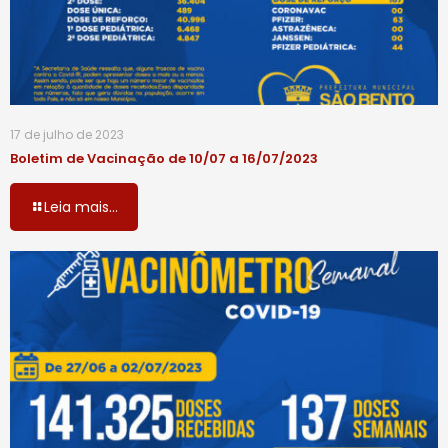
17 de julho de 2023
Boletim de Vacinação de 10/07 a 16/07/2023
Leia mais...