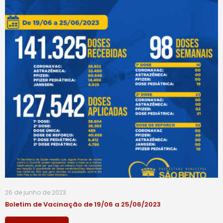
26 de junho de 2023
Boletim de Vacinação de 19/06 a 25/06/2023