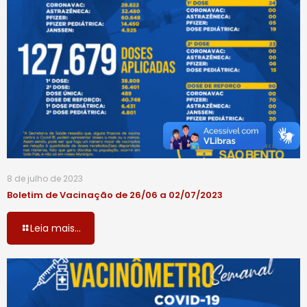
8 de julho de 2023
Boletim de Vacinação de 26/06 a 02/07/2023
Leia mais...