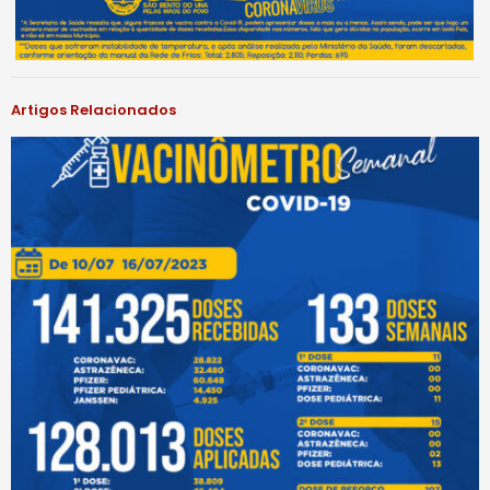
Artigos Relacionados