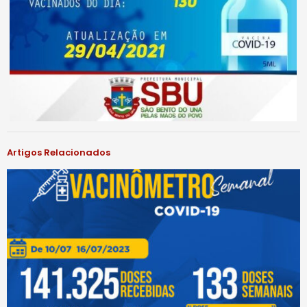
Artigos Relacionados