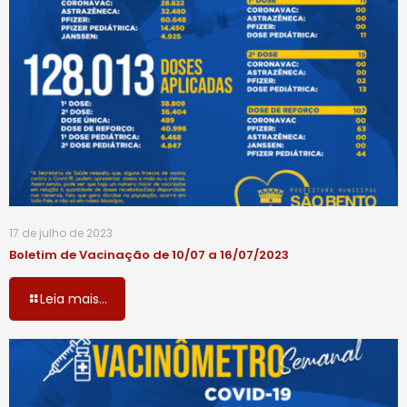
17 de julho de 2023
Boletim de Vacinação de 10/07 a 16/07/2023
Leia mais...