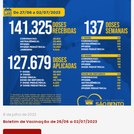
8 de julho de 2023
Boletim de Vacinação de 26/06 a 02/07/2023