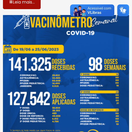
Leia mais...