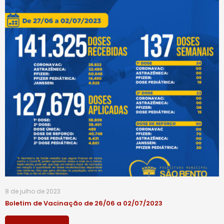
8 de julho de 2023
Boletim de Vacinação de 26/06 a 02/07/2023