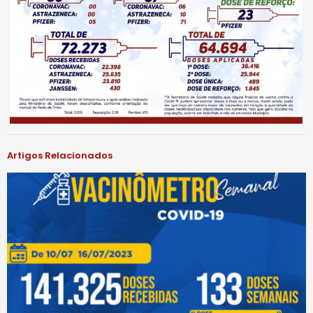
Artigos Relacionados