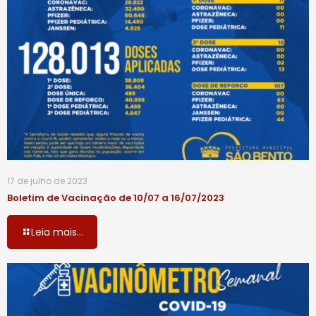
17 de julho de 2023
Boletim de Vacinação de 10/07 a 16/07/2023
Leia mais...