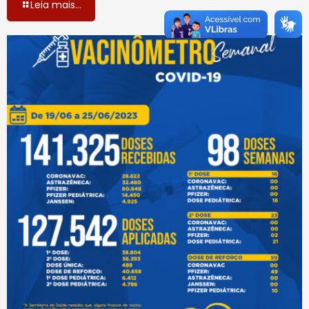
Leia mais...