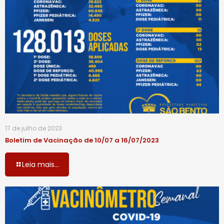
17 de julho de 2023
Boletim de Vacinação de 10/07 a 16/07/2023
Leia mais...