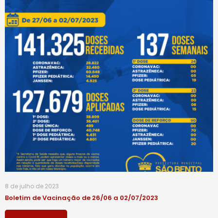
8 de julho de 2023
Boletim de Vacinação de 26/06 a 02/07/2023