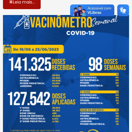
Leia mais...