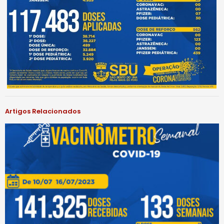
Artigos Relacionados