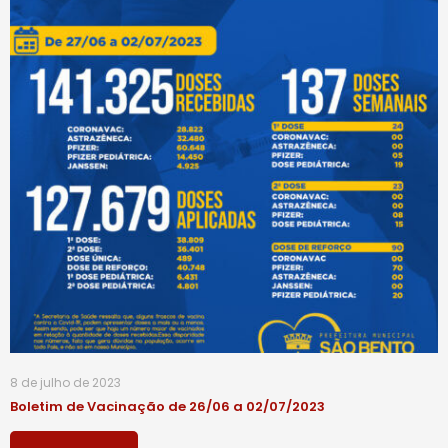
8 de julho de 2023
Boletim de Vacinação de 26/06 a 02/07/2023