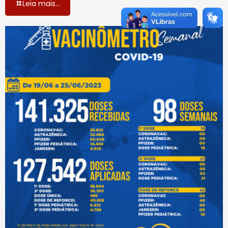
Leia mais...