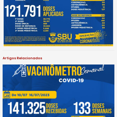
Artigos Relacionados