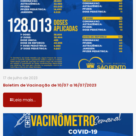
17 de julho de 2023
Boletim de Vacinação de 10/07 a 16/07/2023
Leia mais...