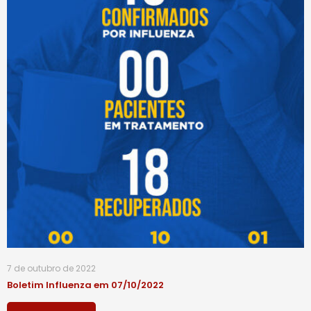
7 de outubro de 2022
Boletim Influenza em 07/10/2022