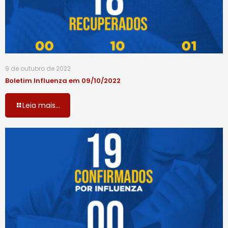
9 de outubro de 2022
Boletim Influenza em 09/10/2022
Leia mais...