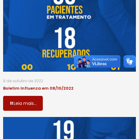
8 de outubro de 2022
Boletim Influenza em 08/10/2022
Leia mais...