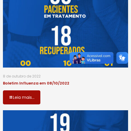
8 de outubro de 2022
Boletim Influenza em 08/10/2022
Leia mais...