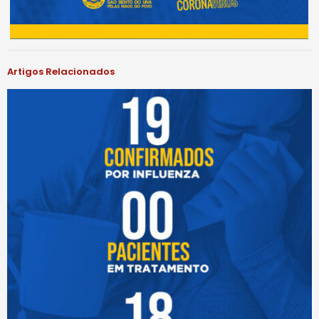
Artigos Relacionados