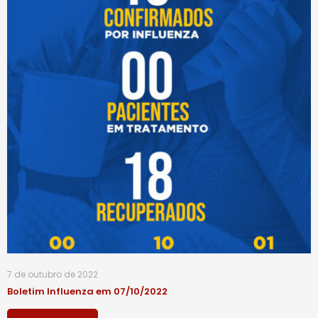
7 de outubro de 2022
Boletim Influenza em 07/10/2022