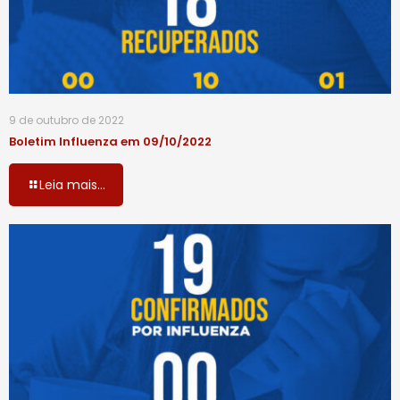
9 de outubro de 2022
Boletim Influenza em 09/10/2022
Leia mais...