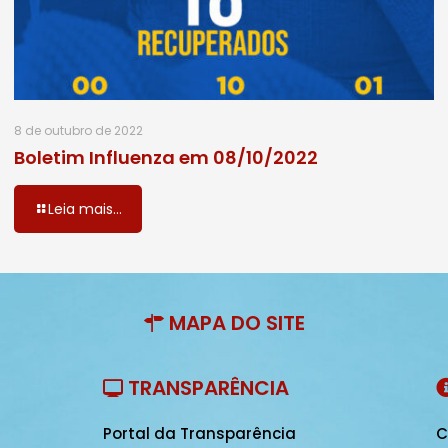
8 de outubro de 2022
Boletim Influenza em 08/10/2022
Leia mais...
MAPA DO SITE
TRANSPARÊNCIA
Portal da Transparência
C