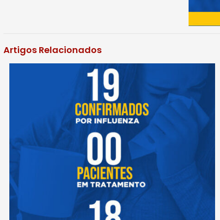
Artigos Relacionados