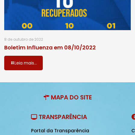
8 de outubro de 2022
Boletim Influenza em 08/10/2022
Leia mais...
MAPA DO SITE
TRANSPARÊNCIA
Portal da Transparência
C