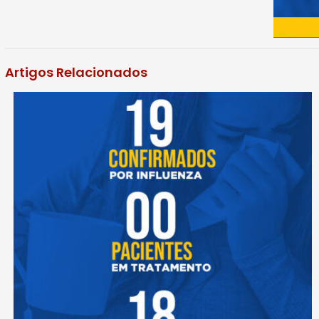
Artigos Relacionados