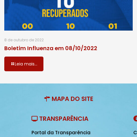
8 de outubro de 2022
Boletim Influenza em 08/10/2022
Leia mais...
MAPA DO SITE
TRANSPARÊNCIA
Portal da Transparência
C