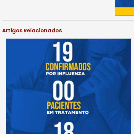
Artigos Relacionados