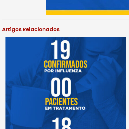
Artigos Relacionados