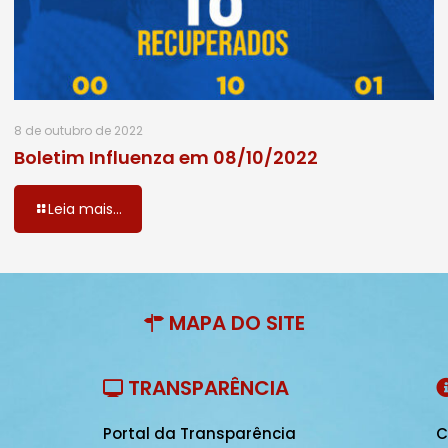
8 de outubro de 2022
Boletim Influenza em 08/10/2022
Leia mais...
MAPA DO SITE
TRANSPARÊNCIA
Portal da Transparência
C