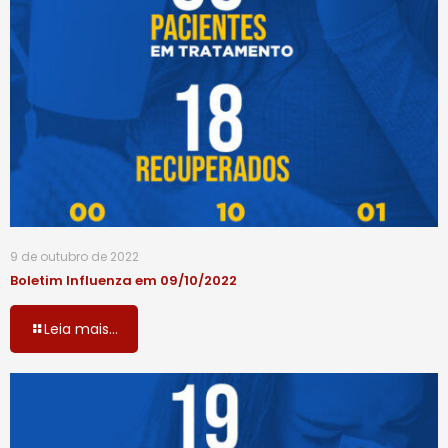
9 de outubro de 2022
Boletim Influenza em 09/10/2022
Leia mais...