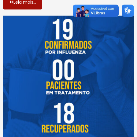
Leia mais...