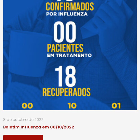
8 de outubro de 2022
Boletim Influenza em 08/10/2022