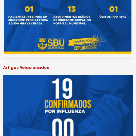
Artigos Relacionados