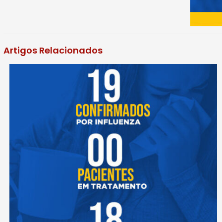
Artigos Relacionados