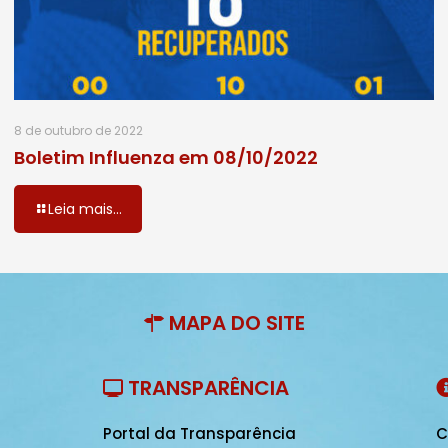
8 de outubro de 2022
Boletim Influenza em 08/10/2022
Leia mais...
MAPA DO SITE
TRANSPARÊNCIA
Portal da Transparência
C