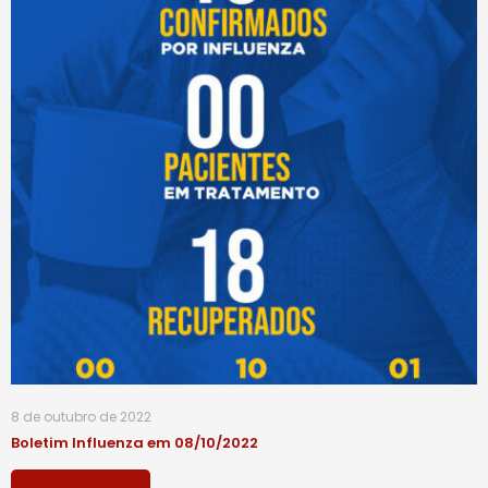
8 de outubro de 2022
Boletim Influenza em 08/10/2022