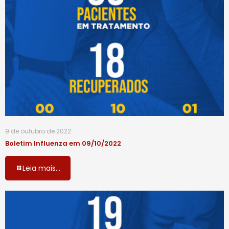
9 de outubro de 2022
Boletim Influenza em 09/10/2022
Leia mais...