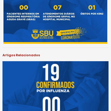
Artigos Relacionados