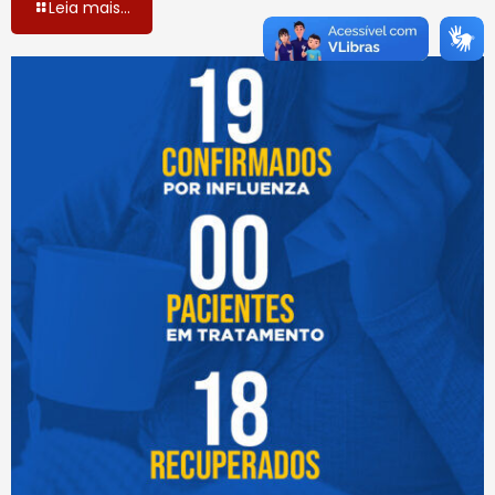
Leia mais...