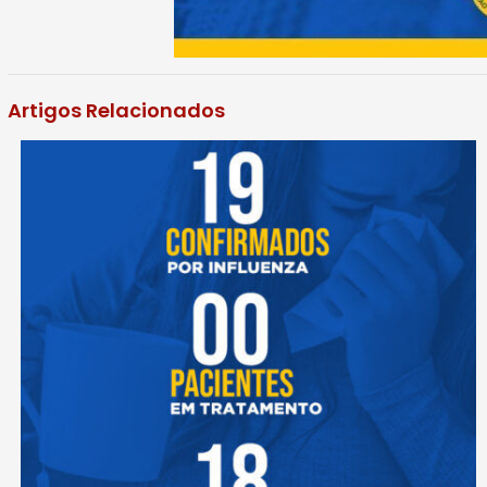
Artigos Relacionados