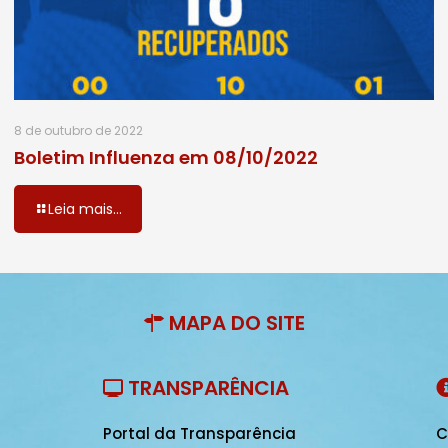
8 de outubro de 2022
Boletim Influenza em 08/10/2022
Leia mais...
MAPA DO SITE
TRANSPARÊNCIA
Portal da Transparência
C