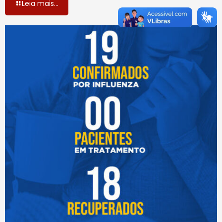
Leia mais...