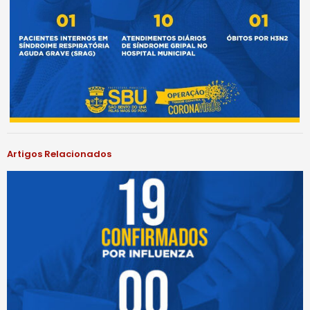
Artigos Relacionados