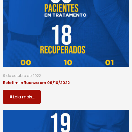
9 de outubro de 2022
Boletim Influenza em 09/10/2022
Leia mais...