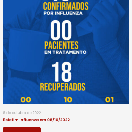
8 de outubro de 2022
Boletim Influenza em 08/10/2022