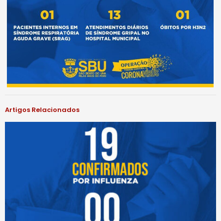
Artigos Relacionados