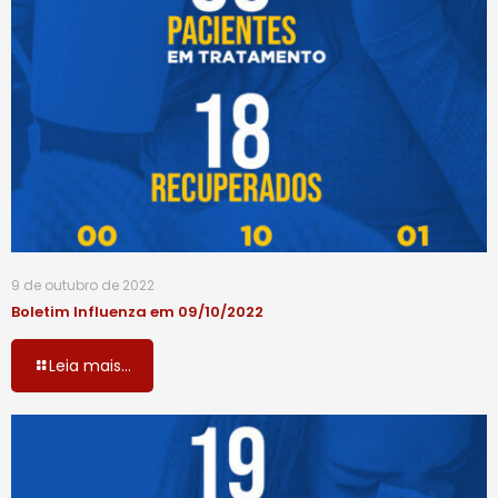
9 de outubro de 2022
Boletim Influenza em 09/10/2022
Leia mais...