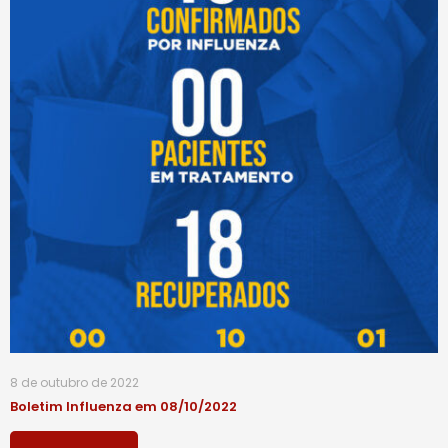
8 de outubro de 2022
Boletim Influenza em 08/10/2022