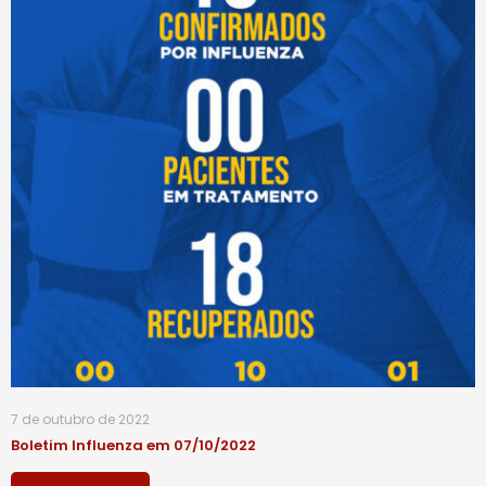
7 de outubro de 2022
Boletim Influenza em 07/10/2022