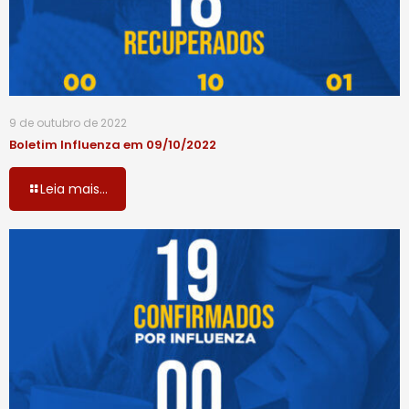
9 de outubro de 2022
Boletim Influenza em 09/10/2022
Leia mais...