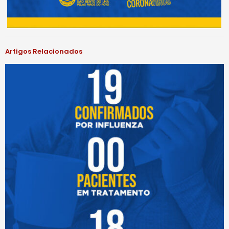
Artigos Relacionados