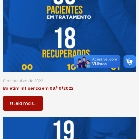
8 de outubro de 2022
Boletim Influenza em 08/10/2022
Leia mais...