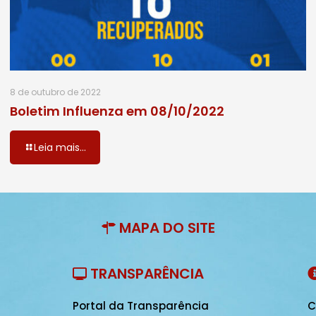
8 de outubro de 2022
Boletim Influenza em 08/10/2022
Leia mais...
MAPA DO SITE
TRANSPARÊNCIA
Portal da Transparência
C