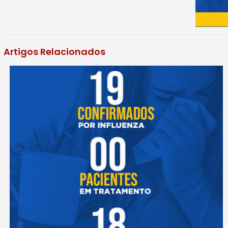
Artigos Relacionados