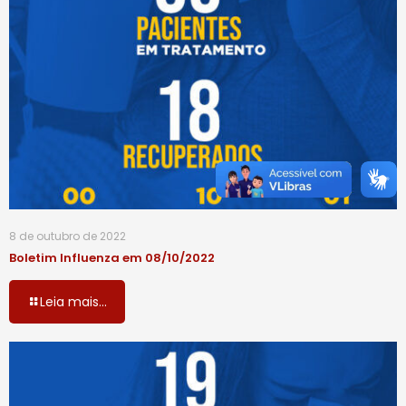
8 de outubro de 2022
Boletim Influenza em 08/10/2022
Leia mais...