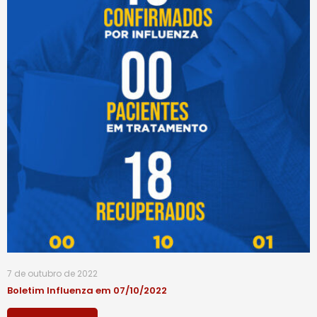
7 de outubro de 2022
Boletim Influenza em 07/10/2022