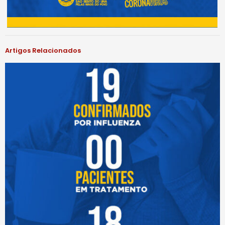
Artigos Relacionados