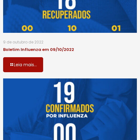
9 de outubro de 2022
Boletim Influenza em 09/10/2022
Leia mais...