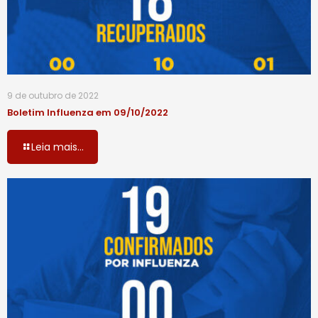
9 de outubro de 2022
Boletim Influenza em 09/10/2022
Leia mais...