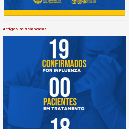
Artigos Relacionados