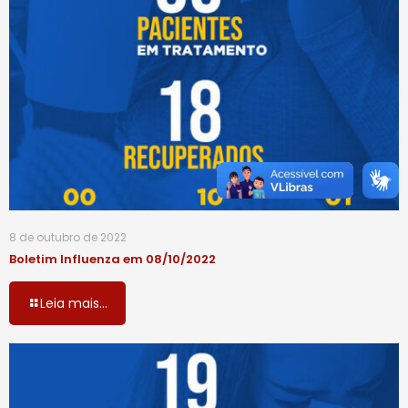
8 de outubro de 2022
Boletim Influenza em 08/10/2022
Leia mais...