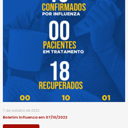
7 de outubro de 2022
Boletim Influenza em 07/10/2022