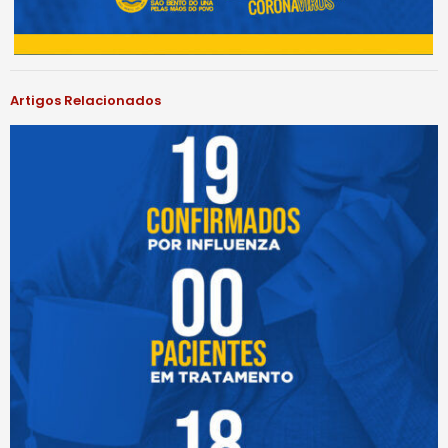
Artigos Relacionados