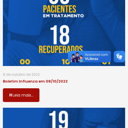
8 de outubro de 2022
Boletim Influenza em 08/10/2022
Leia mais...