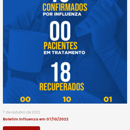
7 de outubro de 2022
Boletim Influenza em 07/10/2022