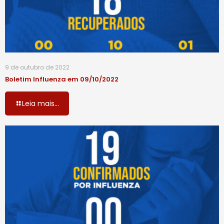
9 de outubro de 2022
Boletim Influenza em 09/10/2022
Leia mais...