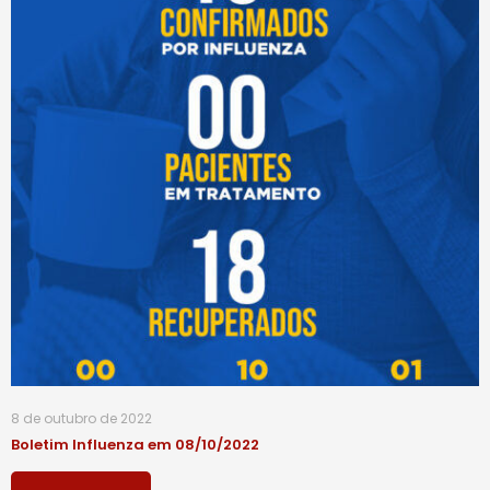
8 de outubro de 2022
Boletim Influenza em 08/10/2022