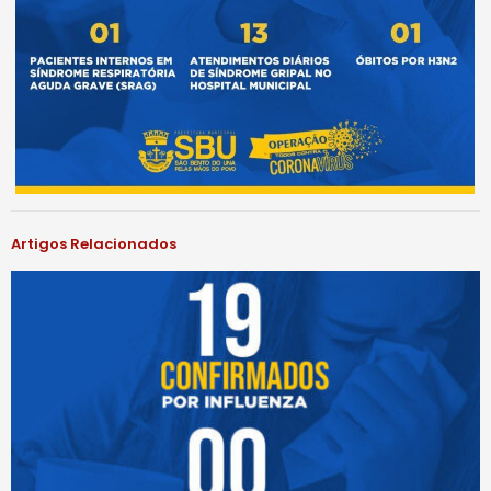
Artigos Relacionados