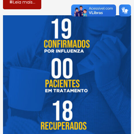
Leia mais...