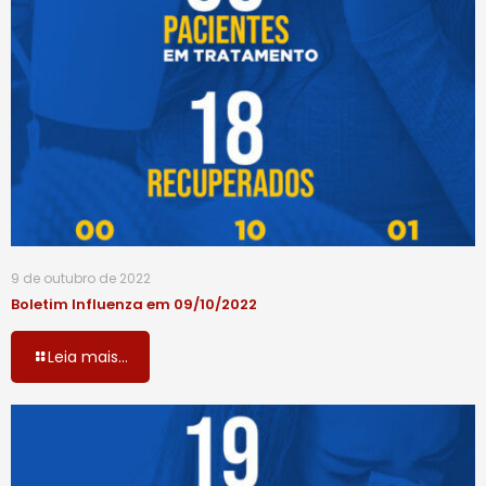
9 de outubro de 2022
Boletim Influenza em 09/10/2022
Leia mais...